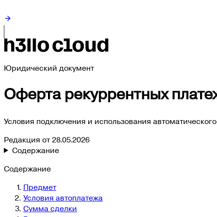
Юридический документ
Оферта рекуррентных плате
Условия подключения и использования автоматического 
Редакция от
28.05.2026
Содержание
Содержание
Предмет
Условия автоплатежа
Сумма сделки