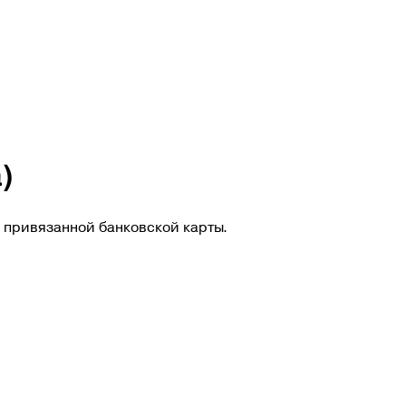
)
с привязанной банковской карты.