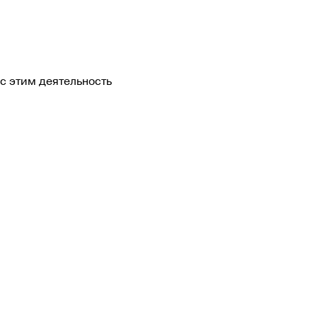
с этим деятельность