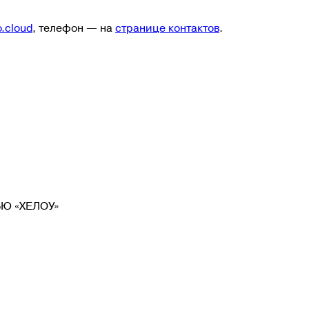
.cloud
, телефон — на
странице контактов
.
Ю «ХЕЛОУ»