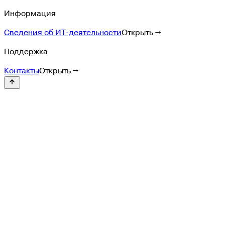
Информация
Сведения об ИТ-деятельности
Открыть →
Поддержка
Контакты
Открыть →