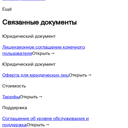
Ещё
Связанные документы
Юридический документ
Лицензионное соглашение конечного
пользователя
Открыть →
Юридический документ
Оферта для юридических лиц
Открыть →
Стоимость
Тарифы
Открыть →
Поддержка
Соглашение об уровне обслуживания и
поддержка
Открыть →