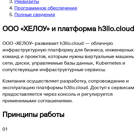
Реквизиты
Программное обеспечение
Полные сведения
ООО «ХЕЛОУ» и платформа h3llo.cloud
ООО «ХЕЛОУ» развивает h3llo.cloud — облачную
инфраструктурную платформу для бизнеса, инженерных
команд и проектов, которым нужны виртуальные машины
сети, диски, управляемые базы данных, Kubernetes и
сопутствующие инфраструктурные сервисы.
Компания осуществляет разработку, сопровождение и
эксплуатацию платформы h3llo.cloud. Доступ к сервиса
предоставляется через консоль и регулируется
применимыми соглашениями.
Принципы работы
01