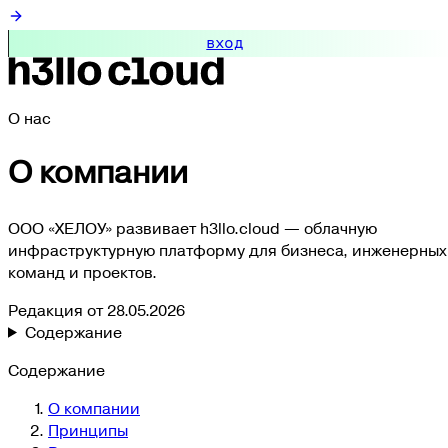
вход
О нас
О компании
ООО «ХЕЛОУ» развивает h3llo.cloud — облачную
инфраструктурную платформу для бизнеса, инженерных
команд и проектов.
Редакция от
28.05.2026
Содержание
Содержание
О компании
Принципы