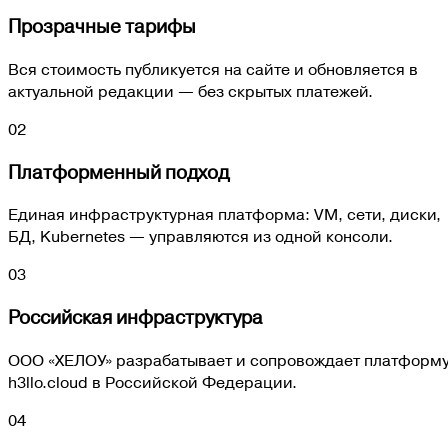
Прозрачные тарифы
Вся стоимость публикуется на сайте и обновляется в
актуальной редакции — без скрытых платежей.
02
Платформенный подход
Единая инфраструктурная платформа: VM, сети, диски,
БД, Kubernetes — управляются из одной консоли.
03
Российская инфраструктура
ООО «ХЕЛОУ» разрабатывает и сопровождает платформ
h3llo.cloud в Российской Федерации.
04