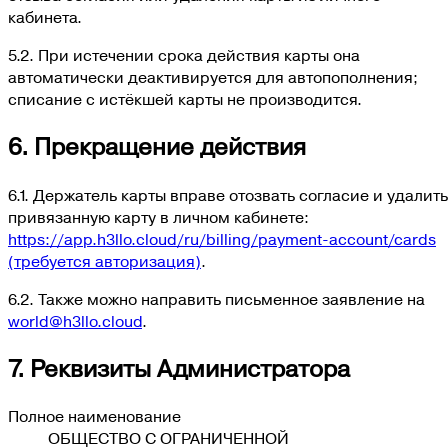
кабинета.
5.2. При истечении срока действия карты она
автоматически деактивируется для автопополнения;
списание с истёкшей карты не производится.
6. Прекращение действия
6.1. Держатель карты вправе отозвать согласие и удалить
привязанную карту в личном кабинете:
https://app.h3llo.cloud/ru/billing/payment-account/cards
(требуется авторизация)
.
6.2. Также можно направить письменное заявление на
world@h3llo.cloud
.
7. Реквизиты Администратора
Полное наименование
ОБЩЕСТВО С ОГРАНИЧЕННОЙ