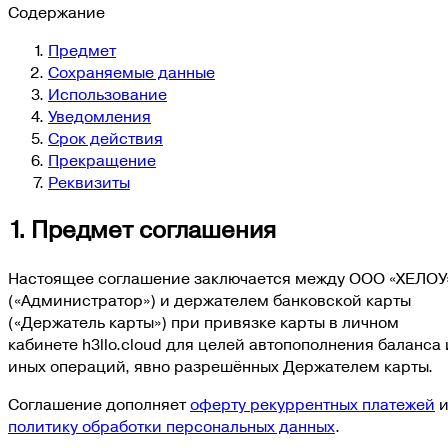
Содержание
Предмет
Сохраняемые данные
Использование
Уведомления
Срок действия
Прекращение
Реквизиты
1. Предмет соглашения
Настоящее соглашение заключается между
ООО «ХЕЛОУ
(«Администратор») и держателем банковской карты
(«Держатель карты») при привязке карты в личном
кабинете h3llo.cloud для целей автопополнения баланса 
иных операций, явно разрешённых Держателем карты.
Соглашение дополняет
оферту рекуррентных платежей
политику обработки персональных данных
.