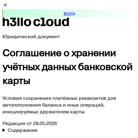
вход
Юридический документ
Соглашение о хранении
учётных данных банковской
карты
Условия сохранения платёжных реквизитов для
автопополнения баланса и иных операций,
инициируемых держателем карты.
Редакция от
28.05.2026
Содержание