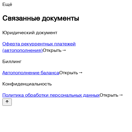
Ещё
Связанные документы
Юридический документ
Оферта рекуррентных платежей
(автопополнения)
Открыть →
Биллинг
Автопополнение баланса
Открыть →
Конфиденциальность
Политика обработки персональных данных
Открыть →