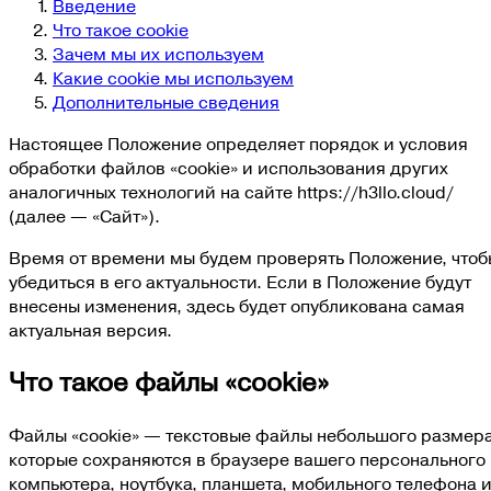
Введение
Что такое cookie
Зачем мы их используем
Какие cookie мы используем
Дополнительные сведения
Настоящее Положение определяет порядок и условия
обработки файлов «cookie» и использования других
аналогичных технологий на сайте https://h3llo.cloud/
(далее — «Сайт»).
Время от времени мы будем проверять Положение, чтоб
убедиться в его актуальности. Если в Положение будут
внесены изменения, здесь будет опубликована самая
актуальная версия.
Что такое файлы «cookie»
Файлы «cookie» — текстовые файлы небольшого размера
которые сохраняются в браузере вашего персонального
компьютера, ноутбука, планшета, мобильного телефона 