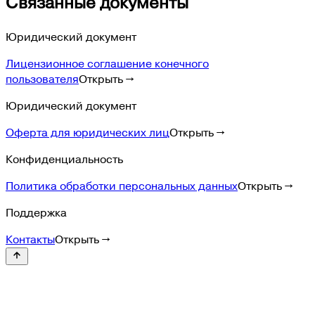
Связанные документы
Юридический документ
Лицензионное соглашение конечного
пользователя
Открыть →
Юридический документ
Оферта для юридических лиц
Открыть →
Конфиденциальность
Политика обработки персональных данных
Открыть →
Поддержка
Контакты
Открыть →