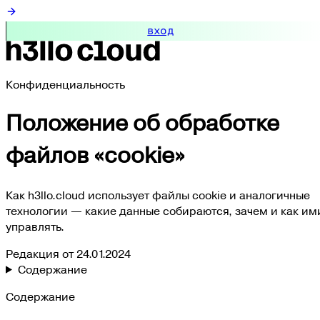
вход
Конфиденциальность
Положение об обработке
файлов «cookie»
Как h3llo.cloud использует файлы cookie и аналогичные
технологии — какие данные собираются, зачем и как им
управлять.
Редакция от
24.01.2024
Содержание
Содержание