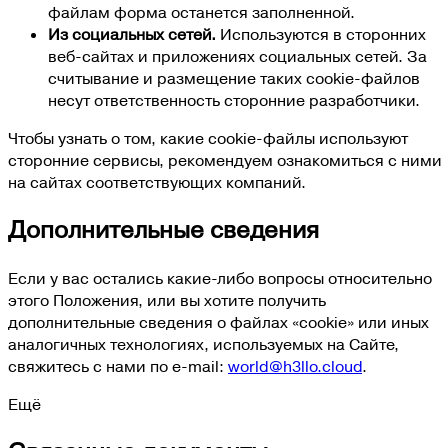
файлам форма останется заполненной.
Из социальных сетей.
Используются в сторонних
веб-сайтах и приложениях социальных сетей. За
считывание и размещение таких cookie-файлов
несут ответственность сторонние разработчики.
Чтобы узнать о том, какие cookie-файлы используют
сторонние сервисы, рекомендуем ознакомиться с ними
на сайтах соответствующих компаний.
Дополнительные сведения
Если у вас остались какие-либо вопросы относительно
этого Положения, или вы хотите получить
дополнительные сведения о файлах «cookie» или иных
аналогичных технологиях, используемых на Сайте,
свяжитесь с нами по e-mail:
world@h3llo.cloud
.
Ещё