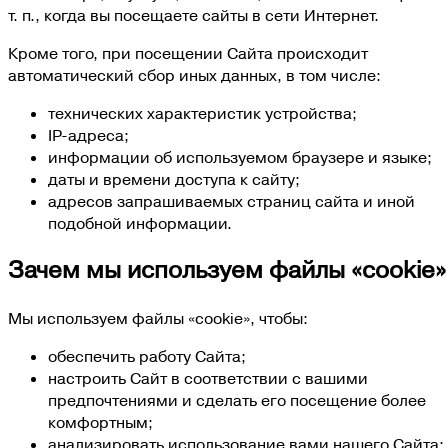
т. п., когда вы посещаете сайты в сети Интернет.
Кроме того, при посещении Сайта происходит
автоматический сбор иных данных, в том числе:
технических характеристик устройства;
IP-адреса;
информации об используемом браузере и языке;
даты и времени доступа к сайту;
адресов запрашиваемых страниц сайта и иной
подобной информации.
Зачем мы используем файлы «cookie»
Мы используем файлы «cookie», чтобы:
обеспечить работу Сайта;
настроить Сайт в соответствии с вашими
предпочтениями и сделать его посещение более
комфортным;
анализировать использование вами нашего Сайта;