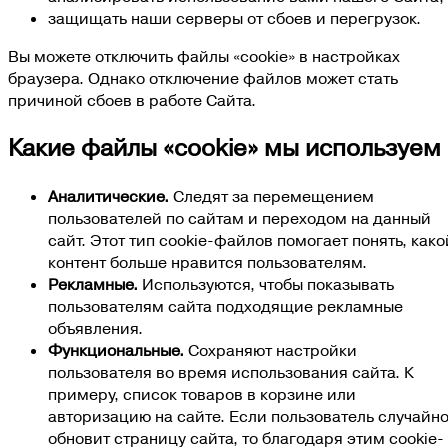
защищать наши серверы от сбоев и перегрузок.
Вы можете отключить файлы «cookie» в настройках
браузера. Однако отключение файлов может стать
причиной сбоев в работе Сайта.
Какие файлы «cookie» мы используем
Аналитические.
Следят за перемещением
пользователей по сайтам и переходом на данный
сайт. Этот тип cookie-файлов помогает понять, како
контент больше нравится пользователям.
Рекламные.
Используются, чтобы показывать
пользователям сайта подходящие рекламные
объявления.
Функциональные.
Сохраняют настройки
пользователя во время использования сайта. К
примеру, список товаров в корзине или
авторизацию на сайте. Если пользователь случайн
обновит страницу сайта, то благодаря этим cookie-