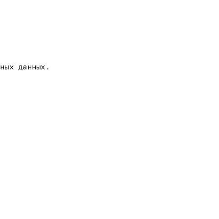
ных данных.