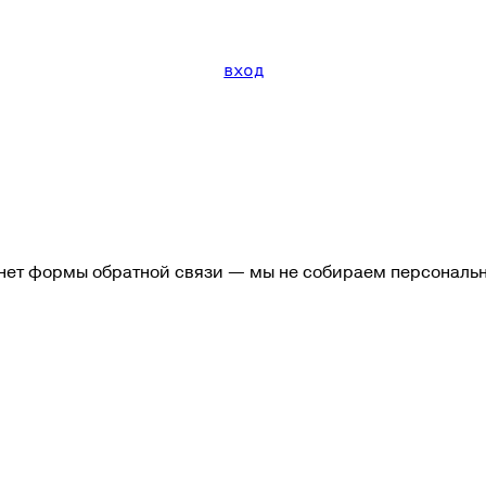
вход
е нет формы обратной связи — мы не собираем персональ