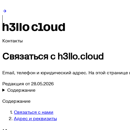
Контакты
Связаться с h3llo.cloud
Email, телефон и юридический адрес. На этой страниц
Редакция от
28.05.2026
Содержание
Содержание
Связаться с нами
Адрес и реквизиты