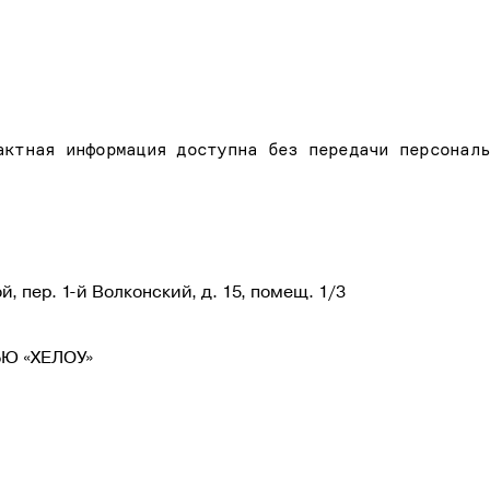
актная информация доступна без передачи персональ
й, пер. 1-й Волконский, д. 15, помещ. 1/3
Ю «ХЕЛОУ»