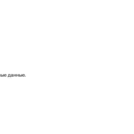
ные данные.