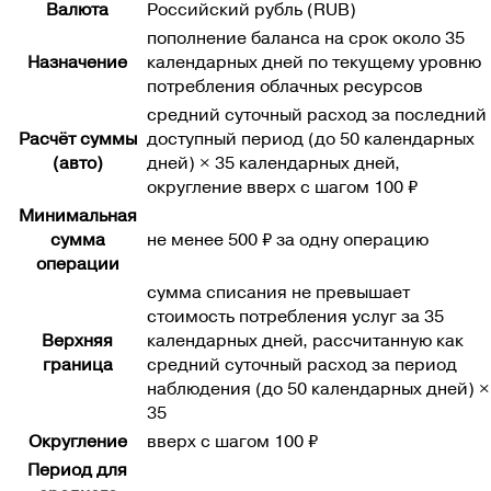
Валюта
Российский рубль (
RUB
)
пополнение баланса на срок около 35
Назначение
календарных дней по текущему уровню
потребления облачных ресурсов
средний суточный расход за последний
Расчёт суммы
доступный период (до 50 календарных
(авто)
дней) × 35 календарных дней,
округление вверх с шагом 100 ₽
Минимальная
сумма
не менее 500 ₽ за одну операцию
операции
сумма списания не превышает
стоимость потребления услуг за 35
Верхняя
календарных дней, рассчитанную как
граница
средний суточный расход за период
наблюдения (до 50 календарных дней) ×
35
Округление
вверх с шагом
100 ₽
Период для