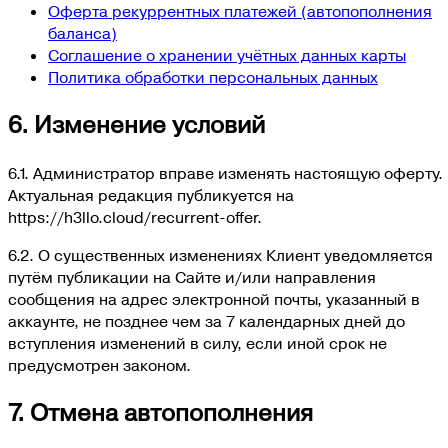
Оферта рекуррентных платежей (автопополнения
баланса)
Соглашение о хранении учётных данных карты
Политика обработки персональных данных
6. Изменение условий
6.1. Администратор вправе изменять настоящую оферту.
Актуальная редакция публикуется на
https://h3llo.cloud/recurrent-offer.
6.2. О существенных изменениях Клиент уведомляется
путём публикации на Сайте и/или направления
сообщения на адрес электронной почты, указанный в
аккаунте, не позднее чем за 7 календарных дней до
вступления изменений в силу, если иной срок не
предусмотрен законом.
7. Отмена автопополнения