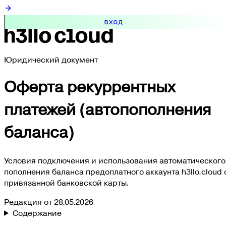
вход
Юридический документ
Оферта рекуррентных
платежей (автопополнения
баланса)
Условия подключения и использования автоматического
пополнения баланса предоплатного аккаунта h3llo.cloud 
привязанной банковской карты.
Редакция от
28.05.2026
Содержание