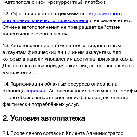
«Автопополнение», «рекуррентный платёж»).
1.2. Оферта является
отдельным
от
лицензионного
соглашения конечного пользователя
и не заменяет его.
Отмена автопополнения не прекращает действие
лицензионного соглашения.
1.3. Автопополнение применяется к предоплатным
аккаунтам физических лиц и иным аккаунтам, для
которых в панели управления доступна привязка карты.
Для постоплатных юридических лиц автопополнение не
выполняется.
1.4. Тарификация облачных ресурсов описана на
странице
тарифов
. Автопополнение не заменяет тарифы
— оно обеспечивает пополнение баланса для оплаты
фактически потреблённых услуг.
2. Условия автоплатежа
2.1. После явного согласия Клиента Администратор