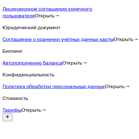
Лицензионное соглашение конечного
пользователя
Открыть →
Юридический документ
Соглашение о хранении учётных данных карты
Открыть →
Биллинг
Автопополнение баланса
Открыть →
Конфиденциальность
Политика обработки персональных данных
Открыть →
Стоимость
Тарифы
Открыть →