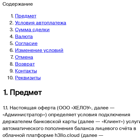
Содержание
Предмет
Условия автоплатежа
Сумма сделки
Валюта
Согласие
Изменение условий
Отмена
Возврат
Контакты
Реквизиты
1. Предмет
1.1. Настоящая оферта (
ООО «ХЕЛОУ»
, далее —
«Администратор») определяет условия подключения
держателем банковской карты (далее — «Клиент») услуг
автоматического пополнения баланса лицевого счёта в
облачной платформе h3llo.cloud (далее —