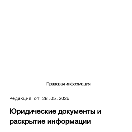
Правовая информация
Редакция от
28.05.2026
Юридические документы и
раскрытие информации