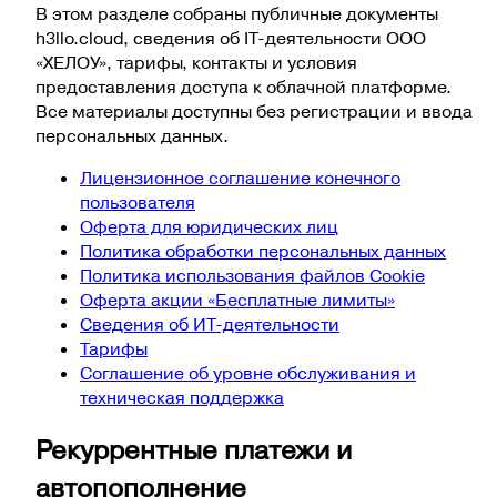
В этом разделе собраны публичные документы
h3llo.cloud, сведения об IT-деятельности ООО
«ХЕЛОУ», тарифы, контакты и условия
предоставления доступа к облачной платформе.
Все материалы доступны без регистрации и ввода
персональных данных.
Лицензионное соглашение конечного
пользователя
Оферта для юридических лиц
Политика обработки персональных данных
Политика использования файлов Cookie
Оферта акции «Бесплатные лимиты»
Сведения об ИТ-деятельности
Тарифы
Соглашение об уровне обслуживания и
техническая поддержка
Рекуррентные платежи и
автопополнение